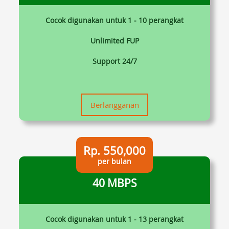
Cocok digunakan untuk 1 - 10 perangkat
Unlimited FUP
Support 24/7
Berlangganan
Rp. 550,000
per bulan
40 MBPS
Cocok digunakan untuk 1 - 13 perangkat