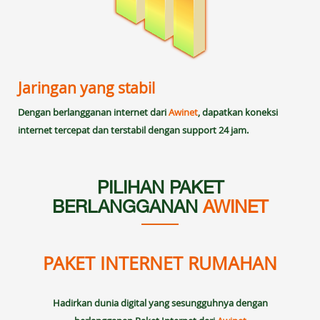
Jaringan yang stabil
Dengan berlangganan internet dari
Awinet
, dapatkan koneksi
internet tercepat dan terstabil dengan support 24 jam.
PILIHAN PAKET
BERLANGGANAN
AWINET
PAKET INTERNET RUMAHAN
Hadirkan dunia digital yang sesungguhnya dengan