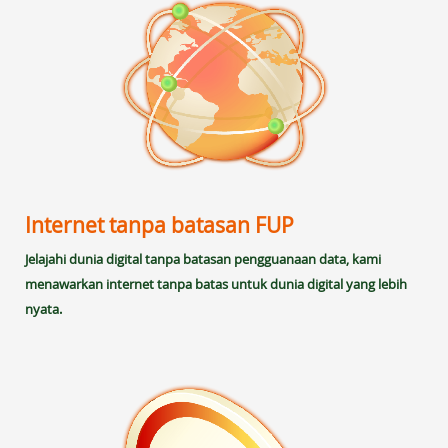
Internet tanpa batasan FUP
Jelajahi dunia digital tanpa batasan pengguanaan data, kami
menawarkan internet tanpa batas untuk dunia digital yang lebih
nyata.