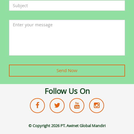
Send Now
Follow Us On
© Copyright
2026 PT. Awinet Global Mandiri