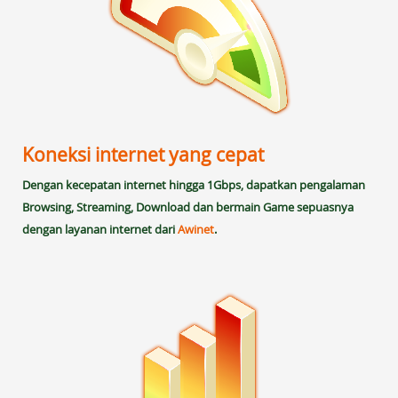
Koneksi internet yang cepat
Dengan kecepatan internet hingga 1Gbps, dapatkan pengalaman
Browsing, Streaming, Download dan bermain Game sepuasnya
dengan layanan internet dari
Awinet
.