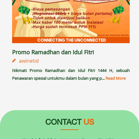
Promo Ramadhan dan Idul Fitri
awinetid
Nikmati Promo Ramadhan dan Idul Fitri 1444 H, sebuah
Penawaran spesial untukmu dalam bulan yang p...
Read More
CONTACT
US